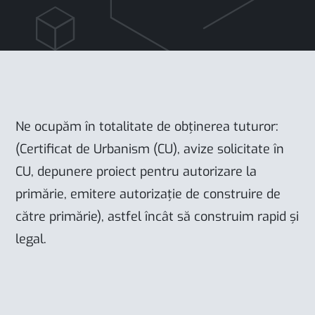
Ne ocupăm în totalitate de obținerea tuturor:
(Certificat de Urbanism (CU), avize solicitate în
CU, depunere proiect pentru autorizare la
primărie, emitere autorizație de construire de
către primărie), astfel încât să construim rapid și
legal.