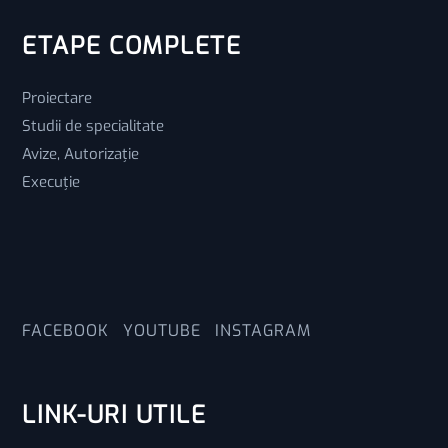
ETAPE COMPLETE
Proiectare
Studii de specialitate
Avize, Autorizație
Execuție
FACEBOOK
YOUTUBE
INSTAGRAM
LINK-URI UTILE