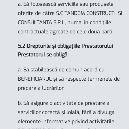
a. Să folosească serviciile sau produsele
oferite de către S.C TANDEM CONSTRUCTII SI
CONSULTANTA S.R.L, numai în condițiile
contractuale agreate de cele două părți.
5.2 Drepturile și obligațiile Prestatorului
Prestatorul se obligă:
a. Să stabilească de comun acord cu
BENEFICIARUL și să respecte termenele de
predare a lucrărilor.
b. Să asigure o activitate de prestare a
serviciilor corectă și loială, fără a divulga
elemente informative privind activitățile