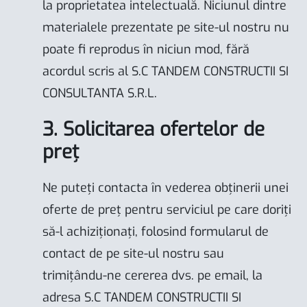
la proprietatea intelectuală. Niciunul dintre
materialele prezentate pe site-ul nostru nu
poate fi reprodus în niciun mod, fără
acordul scris al S.C TANDEM CONSTRUCTII SI
CONSULTANTA S.R.L.
3. Solicitarea ofertelor de
preț
Ne puteți contacta în vederea obținerii unei
oferte de preț pentru serviciul pe care doriți
să-l achiziționați, folosind formularul de
contact de pe site-ul nostru sau
trimițându-ne cererea dvs. pe email, la
adresa S.C TANDEM CONSTRUCTII SI