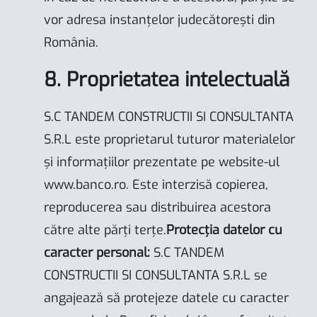
vor adresa instanțelor judecătorești din
România.
8. Proprietatea intelectuală
S.C TANDEM CONSTRUCTII SI CONSULTANTA
S.R.L este proprietarul tuturor materialelor
și informațiilor prezentate pe website-ul
www.banco.ro
. Este interzisă copierea,
reproducerea sau distribuirea acestora
către alte părți terțe.
Protecția datelor cu
caracter personal:
S.C TANDEM
CONSTRUCTII SI CONSULTANTA S.R.L se
angajează să protejeze datele cu caracter