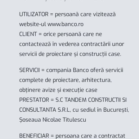
UTILIZATOR = persoană care vizitează
website-ul
www.banco.ro
CLIENT = orice persoană care ne
contactează în vederea contractării unor
servicii de proiectare și construcții case.
SERVICII = compania Banco oferă servicii
complete de proiectare, arhitectura,
obținere avize și execuție case
PRESTATOR = S.C TANDEM CONSTRUCTII SI
CONSULTANTA S.R.L, cu sediul în București,
Șoseaua Nicolae Titulescu
BENEFICIAR = persoana care a contractat