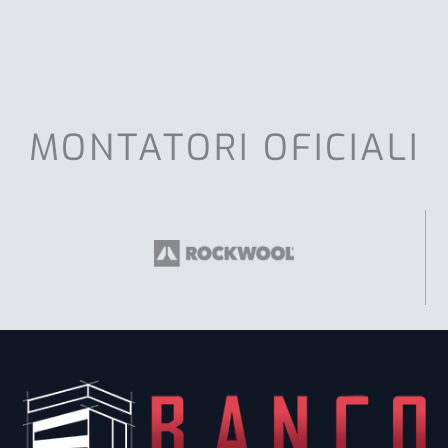
MONTATORI OFICIALI