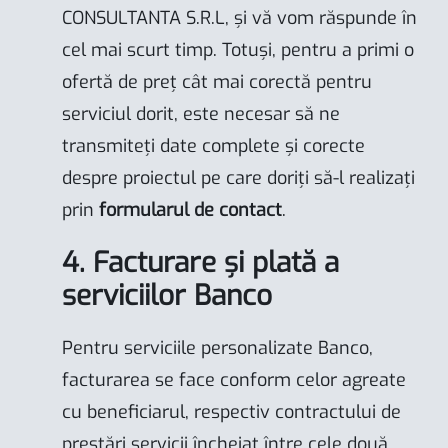
CONSULTANTA S.R.L, și vă vom răspunde în
cel mai scurt timp. Totuși, pentru a primi o
ofertă de preț cât mai corectă pentru
serviciul dorit, este necesar să ne
transmiteți date complete și corecte
despre proiectul pe care doriți să-l realizați
prin
formularul de contact
.
4. Facturare și plată a
serviciilor Banco
Pentru serviciile personalizate Banco,
facturarea se face conform celor agreate
cu beneficiarul, respectiv contractului de
prestări servicii încheiat între cele două