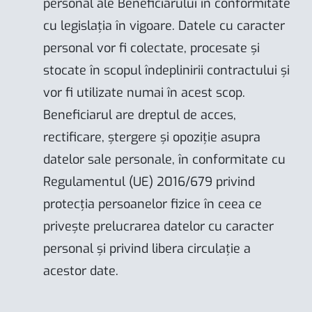
personal ale Beneficiarului în conformitate
cu legislația în vigoare. Datele cu caracter
personal vor fi colectate, procesate și
stocate în scopul îndeplinirii contractului și
vor fi utilizate numai în acest scop.
Beneficiarul are dreptul de acces,
rectificare, ștergere și opoziție asupra
datelor sale personale, în conformitate cu
Regulamentul (UE) 2016/679 privind
protecția persoanelor fizice în ceea ce
privește prelucrarea datelor cu caracter
personal și privind libera circulație a
acestor date.