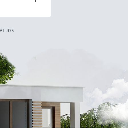
AI JOS