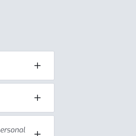
personal