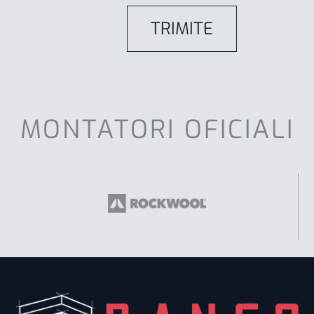
MONTATORI OFICIALI