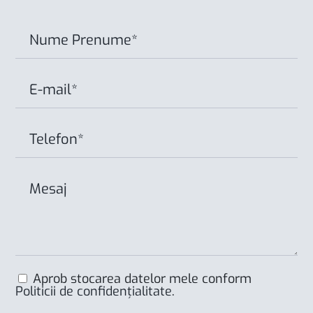
Aprob stocarea datelor mele conform
Politicii de confidențialitate
.