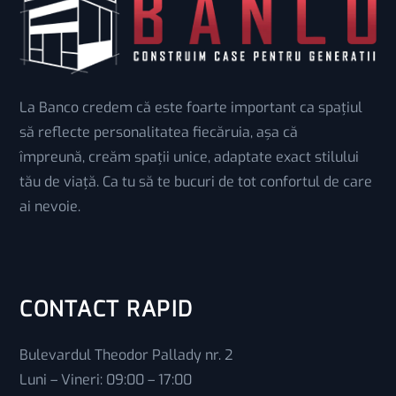
La Banco credem că este foarte important ca spațiul
să reflecte personalitatea fiecăruia, așa că
împreună, creăm spații unice, adaptate exact stilului
tău de viață. Ca tu să te bucuri de tot confortul de care
ai nevoie.
CONTACT RAPID
Bulevardul Theodor Pallady nr. 2
Luni – Vineri: 09:00 – 17:00