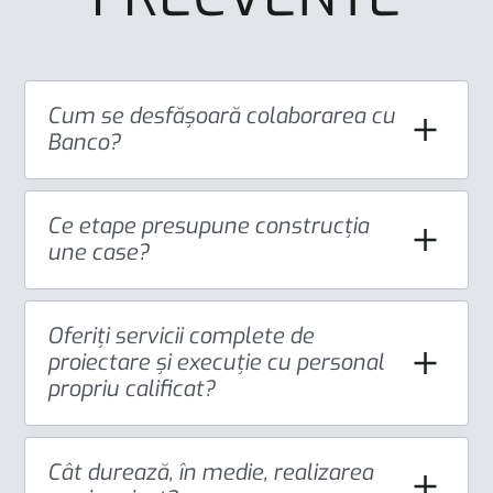
Cum se desfășoară colaborarea cu
Banco?
Ce etape presupune construcția
une case?
Oferiți servicii complete de
proiectare și execuție cu personal
propriu calificat?
Cât durează, în medie, realizarea