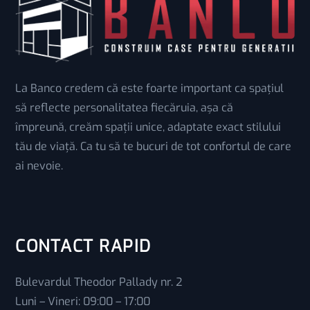
La Banco credem că este foarte important ca spațiul
să reflecte personalitatea fiecăruia, așa că
împreună, creăm spații unice, adaptate exact stilului
tău de viață. Ca tu să te bucuri de tot confortul de care
ai nevoie.
CONTACT RAPID
Bulevardul Theodor Pallady nr. 2
Luni – Vineri: 09:00 – 17:00