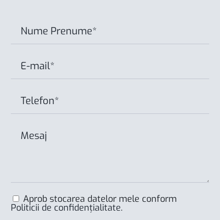
Aprob stocarea datelor mele conform
Politicii de confidențialitate
.