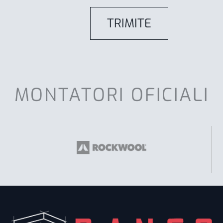
MONTATORI OFICIALI