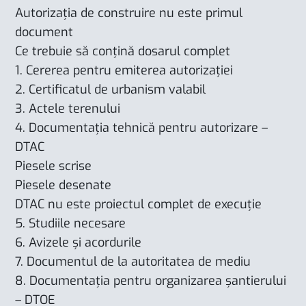
Autorizația de construire nu este primul
document
Ce trebuie să conțină dosarul complet
1. Cererea pentru emiterea autorizației
2. Certificatul de urbanism valabil
3. Actele terenului
4. Documentația tehnică pentru autorizare –
DTAC
Piesele scrise
Piesele desenate
DTAC nu este proiectul complet de execuție
5. Studiile necesare
6. Avizele și acordurile
7. Documentul de la autoritatea de mediu
8. Documentația pentru organizarea șantierului
– DTOE