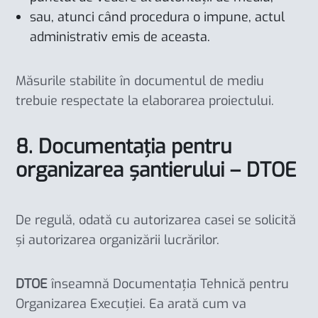
sau, atunci când procedura o impune, actul
administrativ emis de aceasta.
Măsurile stabilite în documentul de mediu
trebuie respectate la elaborarea proiectului.
8. Documentația pentru
organizarea șantierului – DTOE
De regulă, odată cu autorizarea casei se solicită
și autorizarea organizării lucrărilor.
DTOE
înseamnă Documentația Tehnică pentru
Organizarea Execuției. Ea arată cum va