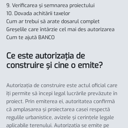
9. Verificarea și semnarea proiectului
10. Dovada achitării taxelor
Cum ar trebui să arate dosarul complet
Greșelile care întârzie cel mai des autorizarea
Cum te ajută BANCO
Ce este autorizația de
construire și cine o emite?
Autorizația de construire este actul oficial care
îți permite să începi legal lucrările prevăzute în
proiect. Prin emiterea ei, autoritatea confirmă
că amplasarea și proiectarea casei respectă
regulile urbanistice, avizele și cerințele legale
aplicabile terenului. Autorizația se emite pe