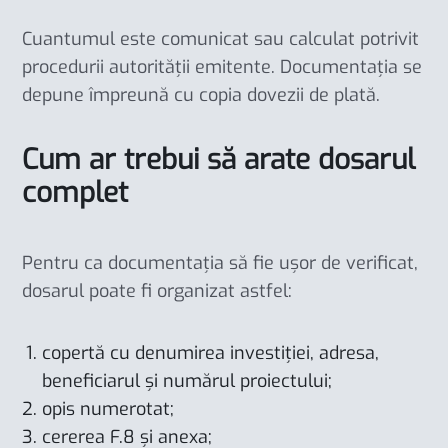
Cuantumul este comunicat sau calculat potrivit
procedurii autorității emitente. Documentația se
depune împreună cu copia dovezii de plată.
Cum ar trebui să arate dosarul
complet
Pentru ca documentația să fie ușor de verificat,
dosarul poate fi organizat astfel:
copertă cu denumirea investiției, adresa,
beneficiarul și numărul proiectului;
opis numerotat;
cererea F.8 și anexa;