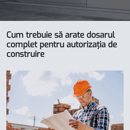
Cum trebuie să arate dosarul
complet pentru autorizația de
construire