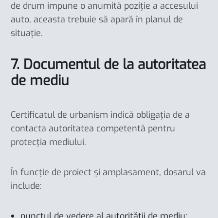
de drum impune o anumită poziție a accesului
auto, aceasta trebuie să apară în planul de
situație.
7. Documentul de la autoritatea
de mediu
Certificatul de urbanism indică obligația de a
contacta autoritatea competentă pentru
protecția mediului.
În funcție de proiect și amplasament, dosarul va
include:
punctul de vedere al autorității de mediu;