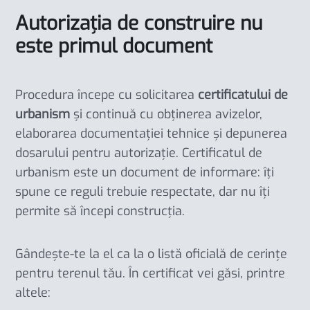
Autorizația de construire nu
este primul document
Procedura începe cu solicitarea
certificatului de
urbanism
și continuă cu obținerea avizelor,
elaborarea documentației tehnice și depunerea
dosarului pentru autorizație. Certificatul de
urbanism este un document de informare: îți
spune ce reguli trebuie respectate, dar nu îți
permite să începi construcția.
Gândește-te la el ca la o listă oficială de cerințe
pentru terenul tău. În certificat vei găsi, printre
altele: