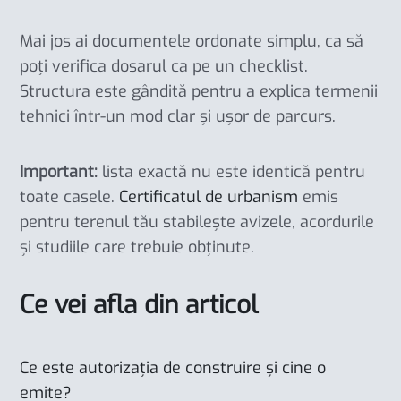
Mai jos ai documentele ordonate simplu, ca să
poți verifica dosarul ca pe un checklist.
Structura este gândită pentru a explica termenii
tehnici într-un mod clar și ușor de parcurs.
Important:
lista exactă nu este identică pentru
toate casele.
Certificatul de urbanism
emis
pentru terenul tău stabilește avizele, acordurile
și studiile care trebuie obținute.
Ce vei afla din articol
Ce este autorizația de construire și cine o
emite?