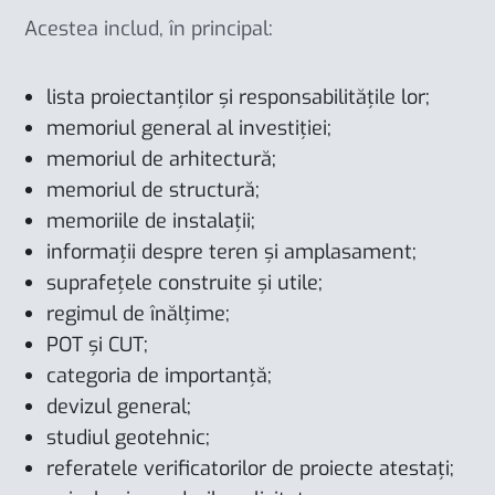
Acestea includ, în principal:
lista proiectanților și responsabilitățile lor;
memoriul general al investiției;
memoriul de arhitectură;
memoriul de structură;
memoriile de instalații;
informații despre teren și amplasament;
suprafețele construite și utile;
regimul de înălțime;
POT și CUT;
categoria de importanță;
devizul general;
studiul geotehnic;
referatele verificatorilor de proiecte atestați;