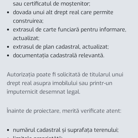
sau certificatul de moștenitor;
dovada unui alt drept real care permite
construirea;
extrasul de carte funciară pentru informare,
actualizat;
extrasul de plan cadastral, actualizat;
documentația cadastrală relevantă.
Autorizația poate fi solicitată de titularul unui
drept real asupra imobilului sau printr-un
împuternicit desemnat legal.
Înainte de proiectare, merită verificate atent:
numărul cadastral și suprafața terenului;