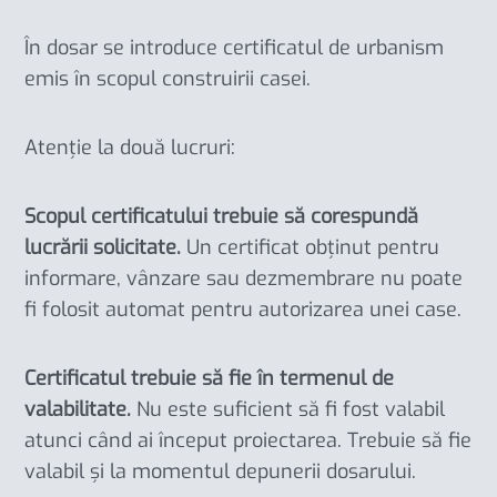
În dosar se introduce certificatul de urbanism
emis în scopul construirii casei.
Atenție la două lucruri:
Scopul certificatului trebuie să corespundă
lucrării solicitate.
Un certificat obținut pentru
informare, vânzare sau dezmembrare nu poate
fi folosit automat pentru autorizarea unei case.
Certificatul trebuie să fie în termenul de
valabilitate.
Nu este suficient să fi fost valabil
atunci când ai început proiectarea. Trebuie să fie
valabil și la momentul depunerii dosarului.