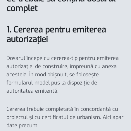
complet
1. Cererea pentru emiterea
autorizației
Dosarul începe cu cererea-tip pentru emiterea
autorizației de construire, împreună cu anexa
acesteia. În mod obișnuit, se folosește
formularul-model pus la dispoziție de
autoritatea emitentă.
Cererea trebuie completată în concordanță cu
proiectul și cu certificatul de urbanism. Aici apar
date precum: