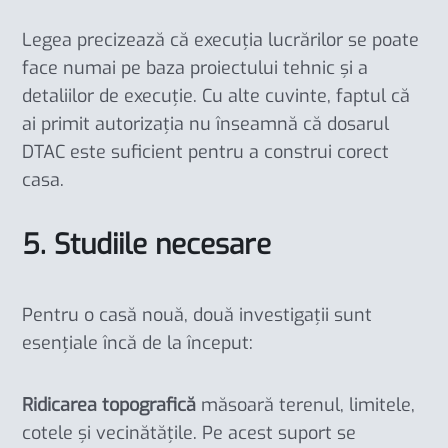
Legea precizează că execuția lucrărilor se poate
face numai pe baza proiectului tehnic și a
detaliilor de execuție. Cu alte cuvinte, faptul că
ai primit autorizația nu înseamnă că dosarul
DTAC este suficient pentru a construi corect
casa.
5. Studiile necesare
Pentru o casă nouă, două investigații sunt
esențiale încă de la început:
Ridicarea topografică
măsoară terenul, limitele,
cotele și vecinătățile. Pe acest suport se