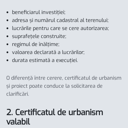
beneficiarul investiției;
adresa și numărul cadastral al terenului;
lucrările pentru care se cere autorizarea;
suprafețele construite;
regimul de înălțime;
valoarea declarată a lucrărilor;
durata estimată a execuției.
O diferență între cerere, certificatul de urbanism
și proiect poate conduce la solicitarea de
clarificări.
2. Certificatul de urbanism
valabil