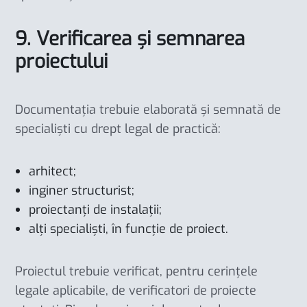
9. Verificarea și semnarea
proiectului
Documentația trebuie elaborată și semnată de
specialiști cu drept legal de practică:
arhitect;
inginer structurist;
proiectanți de instalații;
alți specialiști, în funcție de proiect.
Proiectul trebuie verificat, pentru cerințele
legale aplicabile, de verificatori de proiecte