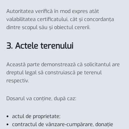
Autoritatea verifică în mod expres atât
valabilitatea certificatului, cât și concordanța
dintre scopul său și obiectul cererii.
3. Actele terenului
Această parte demonstrează că solicitantul are
dreptul legal să construiască pe terenul
respectiv.
Dosarul va conține, după caz:
actul de proprietate;
contractul de vânzare-cumpărare, donație