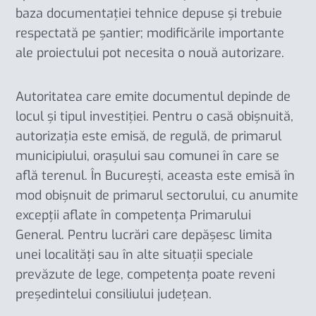
baza documentației tehnice depuse și trebuie
respectată pe șantier; modificările importante
ale proiectului pot necesita o nouă autorizare.
Autoritatea care emite documentul depinde de
locul și tipul investiției. Pentru o casă obișnuită,
autorizația este emisă, de regulă, de primarul
municipiului, orașului sau comunei în care se
află terenul. În București, aceasta este emisă în
mod obișnuit de primarul sectorului, cu anumite
excepții aflate în competența Primarului
General. Pentru lucrări care depășesc limita
unei localități sau în alte situații speciale
prevăzute de lege, competența poate reveni
președintelui consiliului județean.