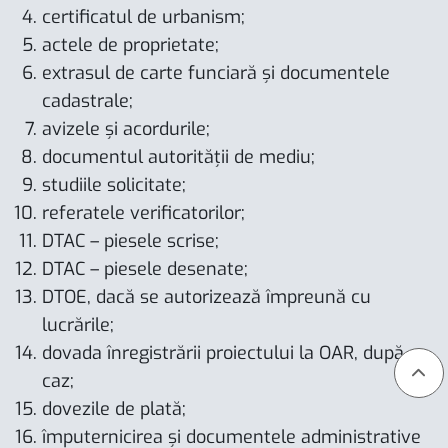
certificatul de urbanism;
actele de proprietate;
extrasul de carte funciară și documentele
cadastrale;
avizele și acordurile;
documentul autorității de mediu;
studiile solicitate;
referatele verificatorilor;
DTAC – piesele scrise;
DTAC – piesele desenate;
DTOE, dacă se autorizează împreună cu
lucrările;
dovada înregistrării proiectului la OAR, după
caz;
dovezile de plată;
împuternicirea și documentele administrative