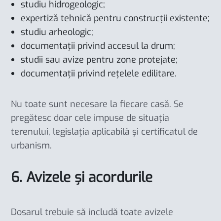
studiu hidrogeologic;
expertiză tehnică pentru construcții existente;
studiu arheologic;
documentații privind accesul la drum;
studii sau avize pentru zone protejate;
documentații privind rețelele edilitare.
Nu toate sunt necesare la fiecare casă. Se
pregătesc doar cele impuse de situația
terenului, legislația aplicabilă și certificatul de
urbanism.
6. Avizele și acordurile
Dosarul trebuie să includă toate avizele