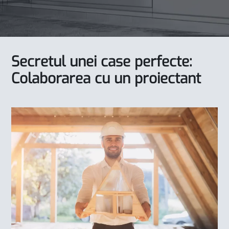
Secretul unei case perfecte:
Colaborarea cu un proiectant