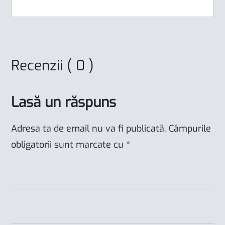
Recenzii ( 0 )
Lasă un răspuns
Adresa ta de email nu va fi publicată.
Câmpurile
obligatorii sunt marcate cu
*