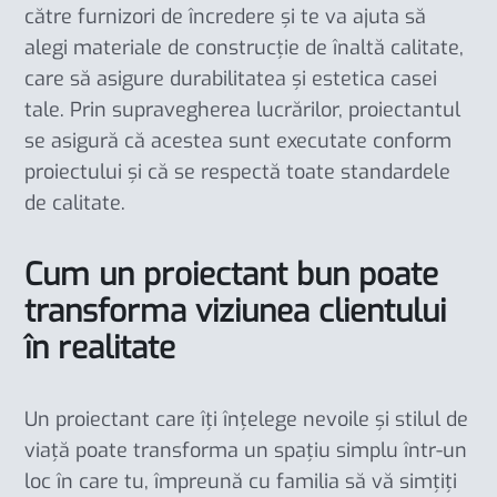
către furnizori de încredere și te va ajuta să
alegi materiale de construcție de înaltă calitate,
care să asigure durabilitatea și estetica casei
tale. Prin supravegherea lucrărilor, proiectantul
se asigură că acestea sunt executate conform
proiectului și că se respectă toate standardele
de calitate.
Cum un proiectant bun poate
transforma viziunea clientului
în realitate
Un proiectant care îți înțelege nevoile și stilul de
viață poate transforma un spațiu simplu într-un
loc în care tu, împreună cu familia să vă simțiți