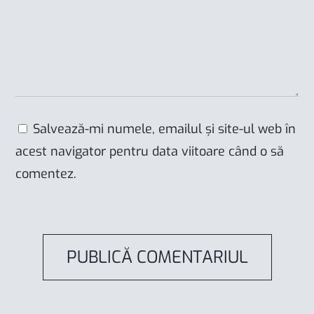
Salvează-mi numele, emailul și site-ul web în
acest navigator pentru data viitoare când o să
comentez.