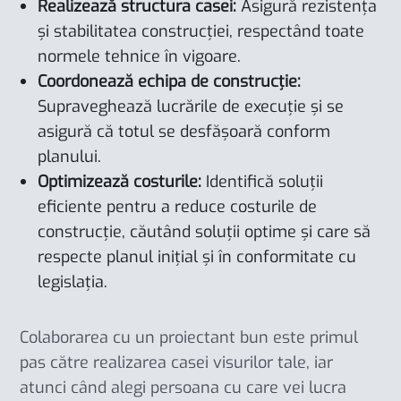
Realizează structura casei:
Asigură rezistența
și stabilitatea construcției, respectând toate
normele tehnice în vigoare.
Coordonează echipa de construcție:
Supraveghează lucrările de execuție și se
asigură că totul se desfășoară conform
planului.
Optimizează costurile:
Identifică soluții
eficiente pentru a reduce costurile de
construcție, căutând soluții optime și care să
respecte planul inițial și în conformitate cu
legislația.
Colaborarea cu un proiectant bun este primul
pas către realizarea casei visurilor tale, iar
atunci când alegi persoana cu care vei lucra