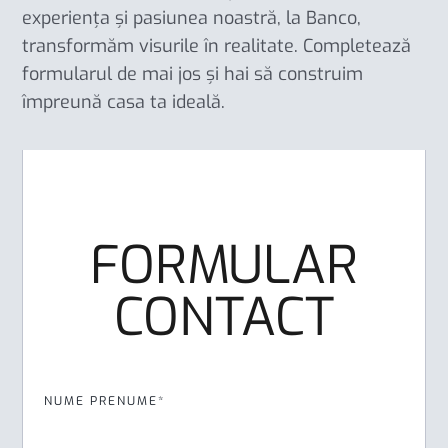
experiența și pasiunea noastră, la Banco,
transformăm visurile în realitate. Completează
formularul de mai jos și hai să construim
împreună casa ta ideală.
FORMULAR
CONTACT
NUME PRENUME*