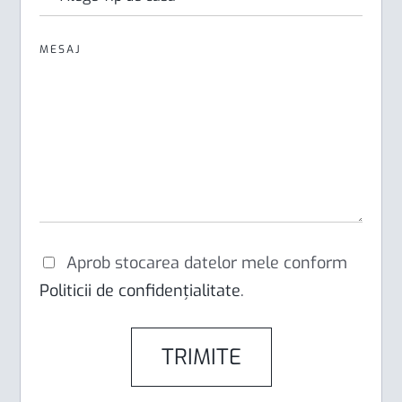
MESAJ
Aprob stocarea datelor mele conform
Politicii de confidențialitate
.