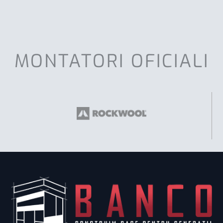
MONTATORI OFICIALI