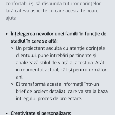
confortabili și să răspundă tuturor dorințelor.
Iată câteva aspecte cu care acesta te poate
ajuta:
Înțelegerea nevoilor unei familii în funcție de
stadiul în care se află:
Un proiectant ascultă cu atenție dorințele
clientului, pune întrebări pertinente și
analizează stilul de viață al acestuia. Atât
în momentul actual, cât și pentru următorii
ani.
El transformă aceste informații într-un
brief de proiect detaliat, care va sta la baza
întregului proces de proiectare.
Creativitate și personalizare: