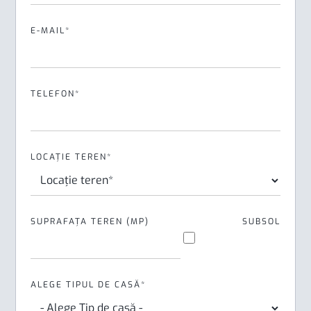
E-MAIL*
TELEFON*
LOCAȚIE TEREN*
SUPRAFAȚA TEREN (MP)
SUBSOL
ALEGE TIPUL DE CASĂ*