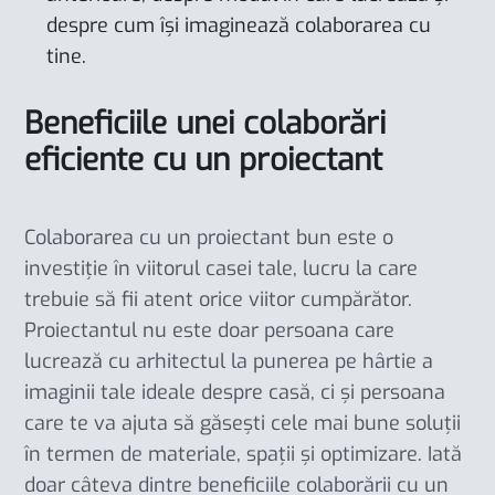
despre cum își imaginează colaborarea cu
tine.
Beneficiile unei colaborări
eficiente cu un proiectant
Colaborarea cu un proiectant bun este o
investiție în viitorul casei tale, lucru la care
trebuie să fii atent orice viitor cumpărător.
Proiectantul nu este doar persoana care
lucrează cu arhitectul la punerea pe hârtie a
imaginii tale ideale despre casă, ci și persoana
care te va ajuta să găsești cele mai bune soluții
în termen de materiale, spații și optimizare. Iată
doar câteva dintre beneficiile colaborării cu un