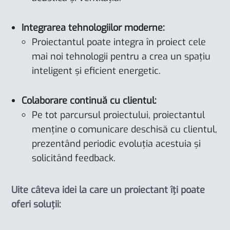
Integrarea tehnologiilor moderne:
Proiectantul poate integra în proiect cele
mai noi tehnologii pentru a crea un spațiu
inteligent și eficient energetic.
Colaborare continuă cu clientul:
Pe tot parcursul proiectului, proiectantul
menține o comunicare deschisă cu clientul,
prezentând periodic evoluția acestuia și
solicitând feedback.
Uite câteva idei la care un proiectant îți poate
oferi soluții: